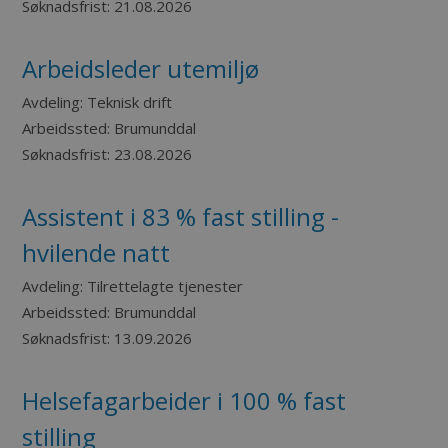
Søknadsfrist:
21.08.2026
Arbeidsleder utemiljø
Avdeling:
Teknisk drift
Arbeidssted:
Brumunddal
Søknadsfrist:
23.08.2026
Assistent i 83 % fast stilling -
hvilende natt
Avdeling:
Tilrettelagte tjenester
Arbeidssted:
Brumunddal
Søknadsfrist:
13.09.2026
Helsefagarbeider i 100 % fast
stilling