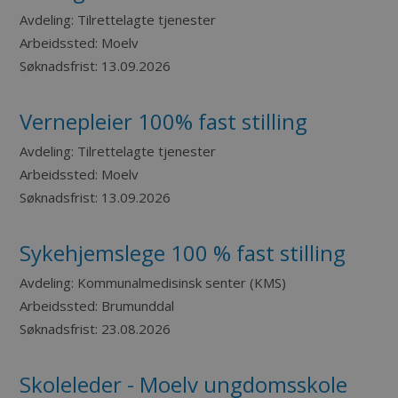
Avdeling:
Tilrettelagte tjenester
Arbeidssted:
Moelv
Søknadsfrist:
13.09.2026
Vernepleier 100% fast stilling
Avdeling:
Tilrettelagte tjenester
Arbeidssted:
Moelv
Søknadsfrist:
13.09.2026
Sykehjemslege 100 % fast stilling
Avdeling:
Kommunalmedisinsk senter (KMS)
Arbeidssted:
Brumunddal
Søknadsfrist:
23.08.2026
Skoleleder - Moelv ungdomsskole