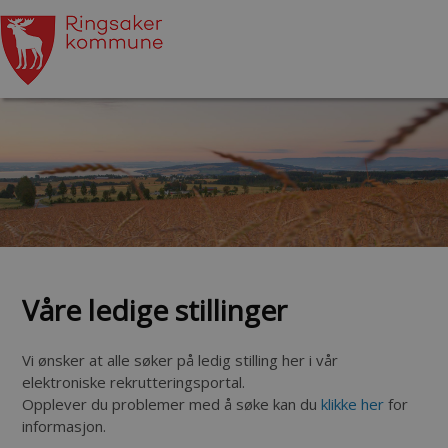
Våre ledige stillinger
Vi ønsker at alle søker på ledig stilling her i vår
elektroniske rekrutteringsportal.
Opplever du problemer med å søke kan du
klikke her
for
informasjon.