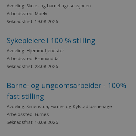
Avdeling:
Skole- og barnehageseksjonen
Arbeidssted:
Moelv
Søknadsfrist:
19.08.2026
Sykepleiere i 100 % stilling
Avdeling:
Hjemmetjenester
Arbeidssted:
Brumunddal
Søknadsfrist:
23.08.2026
Barne- og ungdomsarbeider - 100%
fast stilling
Avdeling:
Simenstua, Furnes og Kylstad barnehage
Arbeidssted:
Furnes
Søknadsfrist:
10.08.2026